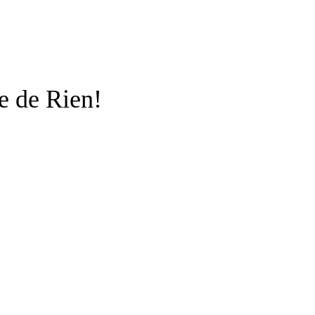
e de Rien!