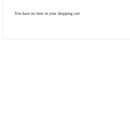
You have no item in your shopping cart