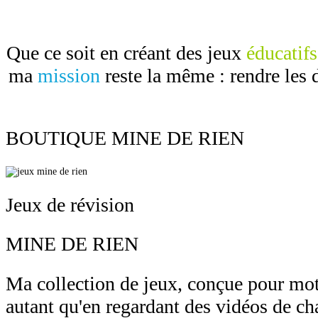
Que ce soit en créant des jeux
éducatifs
ma
mission
reste la même : rendre les d
BOUTIQUE MINE DE RIEN
Jeux de révision
MINE DE RIEN
Ma collection de jeux, conçue pour moti
autant qu'en regardant des vidéos de c