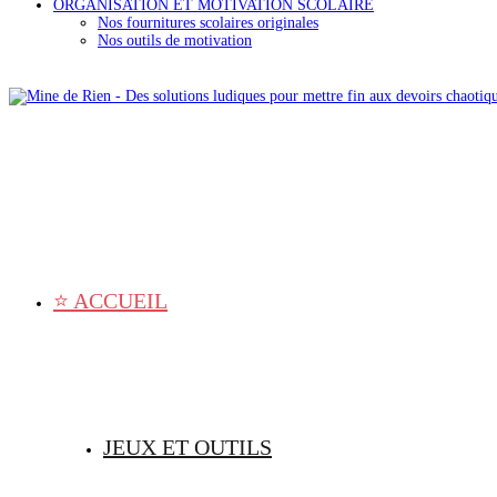
ORGANISATION ET MOTIVATION SCOLAIRE
Nos fournitures scolaires originales
Nos outils de motivation
⭐ ACCUEIL
JEUX ET OUTILS