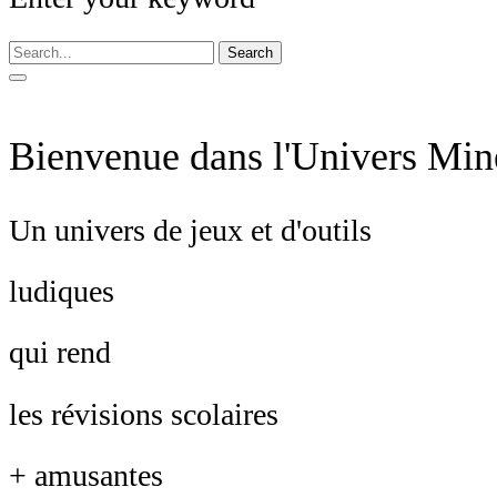
Search
Bienvenue dans l'Univers Min
Un univers de jeux et d'outils
ludiques
qui rend
les révisions scolaires
+ amusantes